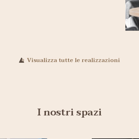
Visualizza tutte le realizzazioni
I nostri spazi