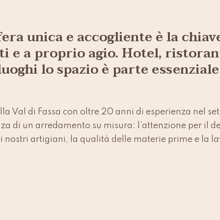
ra unica e accogliente è la chiave
ti e a proprio agio. Hotel, ristoran
 luoghi lo spazio è parte essenzial
la Val di Fassa con oltre 20 anni di esperienza nel set
di un arredamento su misura: l’attenzione per il dett
i nostri artigiani, la qualità delle materie prime e la