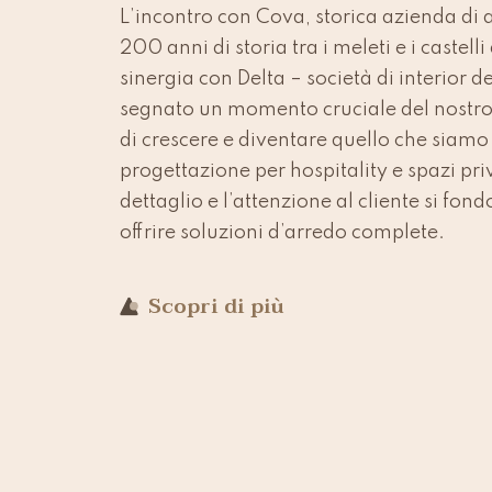
L’incontro con Cova, storica azienda di 
200 anni di storia tra i meleti e i castelli
sinergia con Delta – società di interior 
segnato un momento cruciale del nostro
di crescere e diventare quello che siamo 
progettazione per hospitality e spazi priv
dettaglio e l’attenzione al cliente si fon
offrire soluzioni d’arredo complete.
Scopri di più