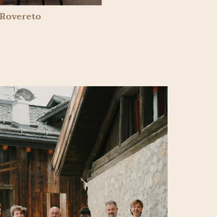
Rovereto