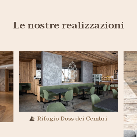
Le nostre realizzazioni
Rifugio Doss dei Cembri