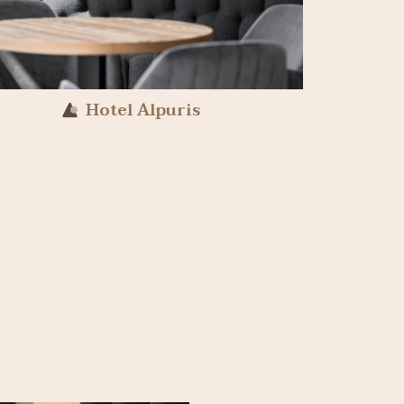
Hotel Alpuris