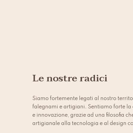
Le nostre radici
Siamo fortemente legati al nostro territor
falegnami e artigiani. Sentiamo forte la
e innovazione, grazie ad una filosofia ch
artigianale alla tecnologia e al design