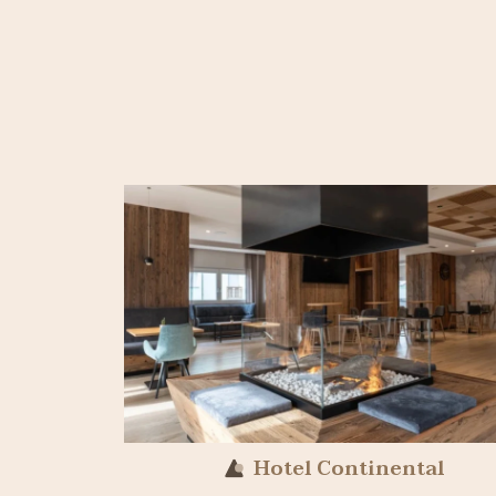
Hotel Continental