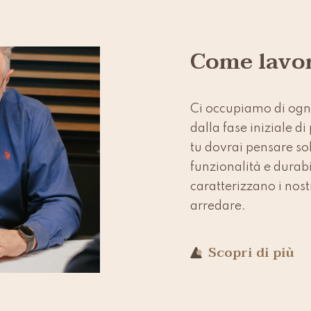
Come lavo
Ci occupiamo di ogni
dalla fase iniziale d
tu dovrai pensare sol
funzionalità e durabi
caratterizzano i nost
arredare.
Scopri di più