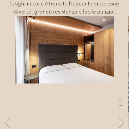
luoghi in cui c’è transito frequente di persone
diverse: grande resistenza e facile pulizia.
8
|
1