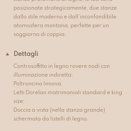
posizionate strategicamente, due stanze
dallo stile moderno e dall'inconfondibile
atomosfera montana, perfette per un
soggiorno di coppia.
Dettagli
Controsoffitto in legno rovere nodi con
illuminazione indiretta;
Poltroncina Innova;
Letti Dorelan matrimoniali standard e king
size;
Doccia a vista (nella stanza grande)
schermata da listelli di legno.