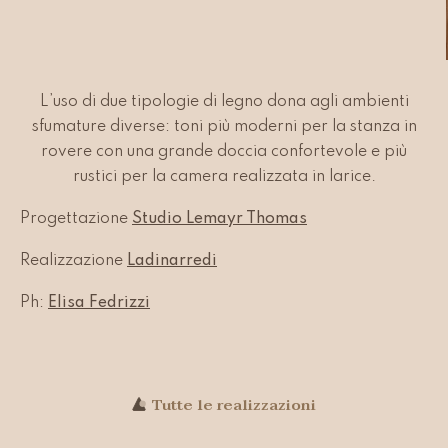
L’uso di due tipologie di legno dona agli ambienti
sfumature diverse: toni più moderni per la stanza in
rovere con una grande doccia confortevole e più
rustici per la camera realizzata in larice.
Progettazione
Studio Lemayr Thomas
Realizzazione
Ladinarredi
Ph:
Elisa Fedrizzi
Tutte le realizzazioni