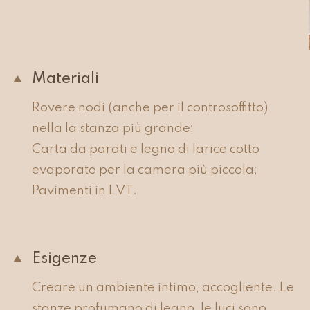
Materiali
Rovere nodi (anche per il controsoffitto)
nella la stanza più grande;
Carta da parati e legno di larice cotto
evaporato per la camera più piccola;
Pavimenti in LVT.
Esigenze
Creare un ambiente intimo, accogliente. Le
stanze profumano di legno, le luci sono