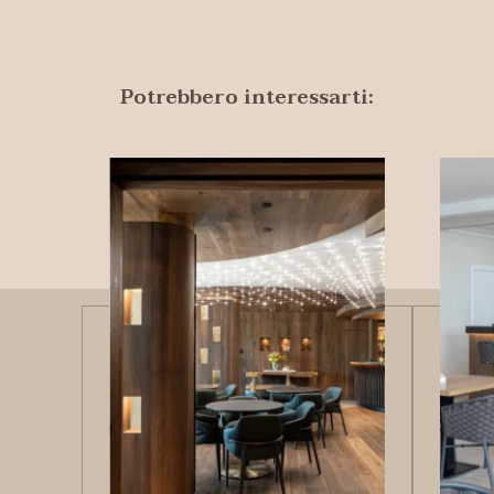
Potrebbero interessarti: